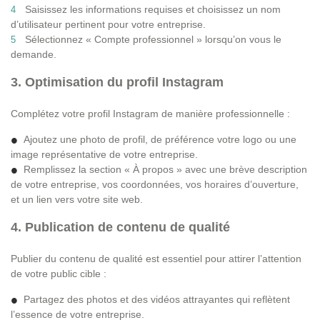
Saisissez les informations requises et choisissez un nom
d’utilisateur pertinent pour votre entreprise.
Sélectionnez « Compte professionnel » lorsqu’on vous le
demande.
3. Optimisation du profil Instagram
Complétez votre profil Instagram de manière professionnelle :
Ajoutez une photo de profil, de préférence votre logo ou une
image représentative de votre entreprise.
Remplissez la section « À propos » avec une brève description
de votre entreprise, vos coordonnées, vos horaires d’ouverture,
et un lien vers votre site web.
4. Publication de contenu de qualité
Publier du contenu de qualité est essentiel pour attirer l’attention
de votre public cible :
Partagez des photos et des vidéos attrayantes qui reflètent
l’essence de votre entreprise.