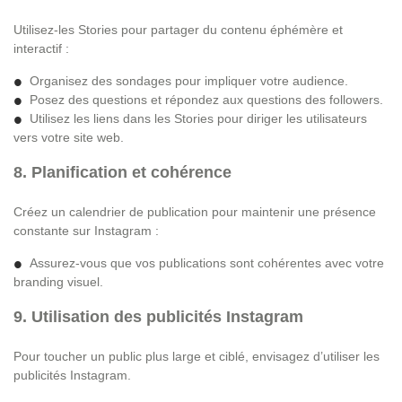
Utilisez-les Stories pour partager du contenu éphémère et
interactif :
Organisez des sondages pour impliquer votre audience.
Posez des questions et répondez aux questions des followers.
Utilisez les liens dans les Stories pour diriger les utilisateurs
vers votre site web.
8. Planification et cohérence
Créez un calendrier de publication pour maintenir une présence
constante sur Instagram :
Assurez-vous que vos publications sont cohérentes avec votre
branding visuel.
9. Utilisation des publicités Instagram
Pour toucher un public plus large et ciblé, envisagez d’utiliser les
publicités Instagram.