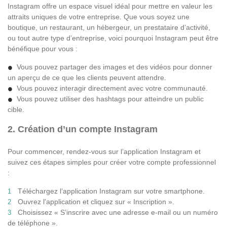
Instagram offre un espace visuel idéal pour mettre en valeur les
attraits uniques de votre entreprise. Que vous soyez une
boutique, un restaurant, un hébergeur, un prestataire d’activité,
ou tout autre type d’entreprise, voici pourquoi Instagram peut être
bénéfique pour vous :
Vous pouvez partager des images et des vidéos pour donner
un aperçu de ce que les clients peuvent attendre.
Vous pouvez interagir directement avec votre communauté.
Vous pouvez utiliser des hashtags pour atteindre un public
cible.
2. Création d’un compte Instagram
Pour commencer, rendez-vous sur l’application Instagram et
suivez ces étapes simples pour créer votre compte professionnel
:
Téléchargez l’application Instagram sur votre smartphone.
Ouvrez l’application et cliquez sur « Inscription ».
Choisissez « S’inscrire avec une adresse e-mail ou un numéro
de téléphone ».