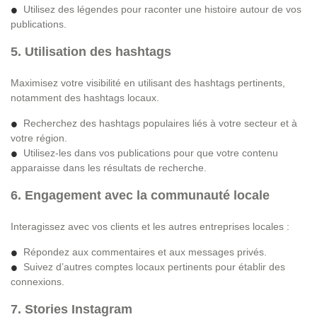
Utilisez des légendes pour raconter une histoire autour de vos
publications.
5. Utilisation des hashtags
Maximisez votre visibilité en utilisant des hashtags pertinents,
notamment des hashtags locaux.
Recherchez des hashtags populaires liés à votre secteur et à
votre région.
Utilisez-les dans vos publications pour que votre contenu
apparaisse dans les résultats de recherche.
6. Engagement avec la communauté locale
Interagissez avec vos clients et les autres entreprises locales :
Répondez aux commentaires et aux messages privés.
Suivez d’autres comptes locaux pertinents pour établir des
connexions.
7. Stories Instagram