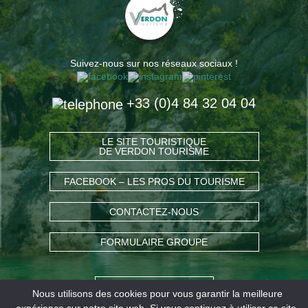
Suivez-nous sur nos réseaux sociaux !
+33 (0)4 84 32 04 04
LE SITE TOURISTIQUE
DE VERDON TOURISME
FACEBOOK – LES PROS DU TOURISME
CONTACTEZ-NOUS
FORMULAIRE GROUPE
COMMENT VENIR ?
Nous utilisons des cookies pour vous garantir la meilleure