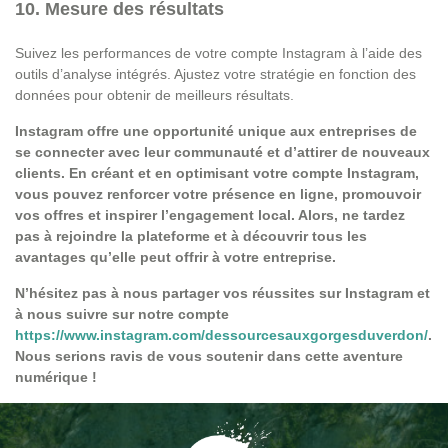
10. Mesure des résultats
Suivez les performances de votre compte Instagram à l’aide des
outils d’analyse intégrés. Ajustez votre stratégie en fonction des
données pour obtenir de meilleurs résultats.
Instagram offre une opportunité unique aux entreprises de
se connecter avec leur communauté et d’attirer de nouveaux
clients. En créant et en optimisant votre compte Instagram,
vous pouvez renforcer votre présence en ligne, promouvoir
vos offres et inspirer l’engagement local. Alors, ne tardez
pas à rejoindre la plateforme et à découvrir tous les
avantages qu’elle peut offrir à votre entreprise.
N’hésitez pas à nous partager vos réussites sur Instagram et
à nous suivre sur notre compte
https://www.instagram.com/dessourcesauxgorgesduverdon/
.
Nous serions ravis de vous soutenir dans cette aventure
numérique !