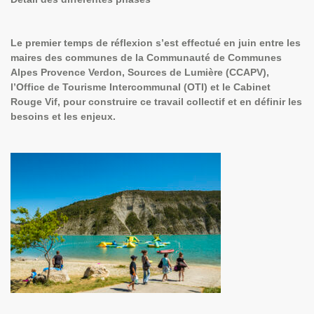
Le premier temps de réflexion
s’est effectué en juin entre les
maires des communes de la
Communauté de Communes
Alpes Provence Verdon, Sources de Lumière
(CCAPV),
l’
Office de Tourisme Intercommunal
(OTI) et le
Cabinet
Rouge Vif
, pour construire ce travail collectif et en définir les
besoins et les enjeux.