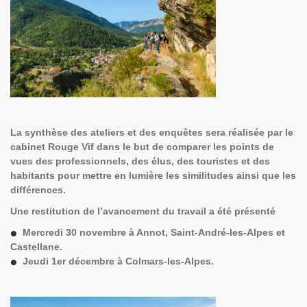
La synthèse des ateliers et des enquêtes
sera réalisée par le
cabinet
Rouge Vif
dans le but de comparer les points de
vues des professionnels, des élus, des touristes et des
habitants pour mettre en lumière les similitudes ainsi que les
différences.
Une restitution de l’avancement du travail a été présenté
Mercredi 30 novembre à Annot, Saint-André-les-Alpes et
Castellane.
Jeudi 1er décembre à Colmars-les-Alpes.