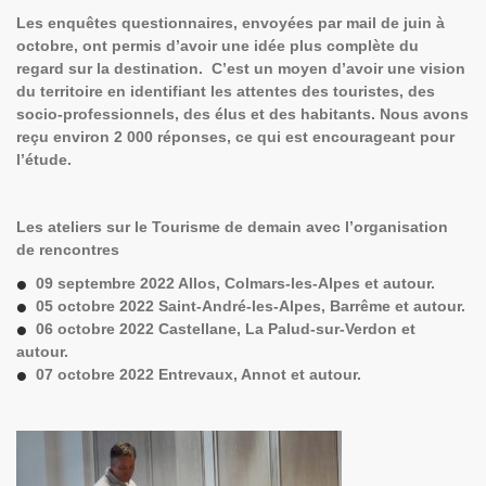
Les enquêtes questionnaires
, envoyées par mail de juin à
octobre, ont permis d’avoir une idée plus complète du
regard sur la destination. C’est un moyen d’avoir une vision
du territoire en identifiant les attentes des touristes, des
socio-professionnels, des élus et des habitants. Nous avons
reçu environ
2 000 réponses
, ce qui est encourageant pour
l’étude.
Les ateliers sur le Tourisme de demain
avec l’organisation
de rencontres
09 septembre 2022 Allos, Colmars-les-Alpes et autour.
05 octobre 2022 Saint-André-les-Alpes, Barrême et autour.
06 octobre 2022 Castellane, La Palud-sur-Verdon et
autour.
07 octobre 2022 Entrevaux, Annot et autour.