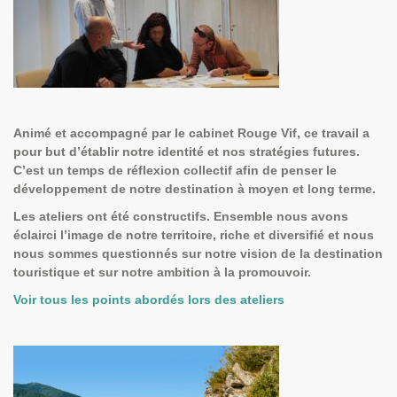
Animé et accompagné par
le cabinet Rouge Vif
, ce travail a
pour but d’établir notre identité et nos stratégies futures.
C’est un temps de réflexion collectif afin de penser le
développement de notre destination à moyen et long terme.
Les ateliers ont été constructifs. Ensemble nous avons
éclairci l’image de notre territoire, riche et diversifié et nous
nous sommes questionnés sur notre vision de la destination
touristique et sur notre ambition à la promouvoir.
Voir tous les points abordés lors des ateliers