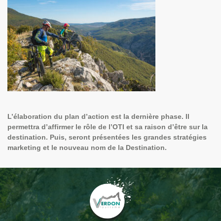
L’élaboration du plan d’action
est la dernière phase. Il
permettra d’affirmer le rôle de l’OTI et sa raison d’être sur la
destination. Puis, seront présentées les grandes stratégies
marketing et le nouveau nom de la Destination.