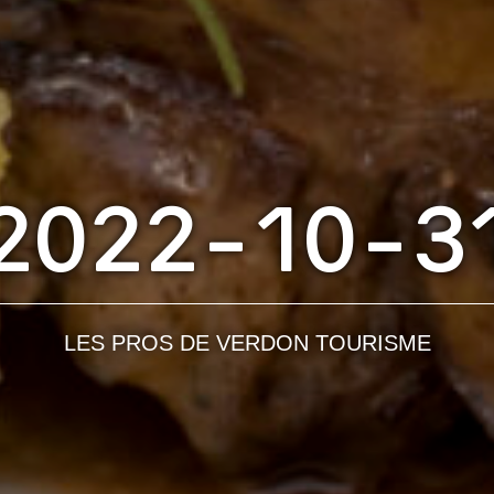
2022-10-3
LES PROS DE VERDON TOURISME