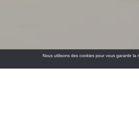
Nous utilisons des cookies pour vous garantir la 
3
Resultats