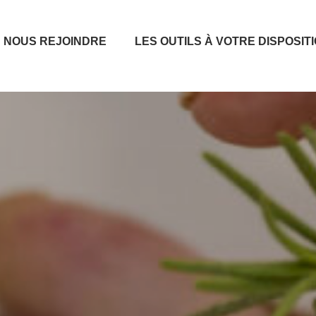
NOUS REJOINDRE
LES OUTILS À VOTRE DISPOSIT