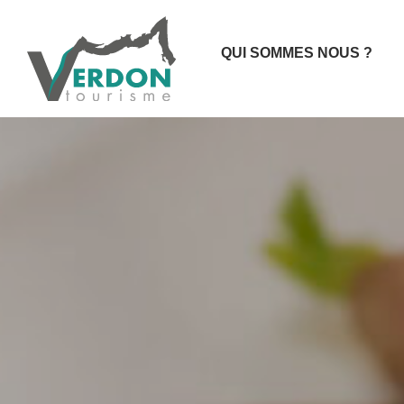
QUI SOMMES NOUS ?