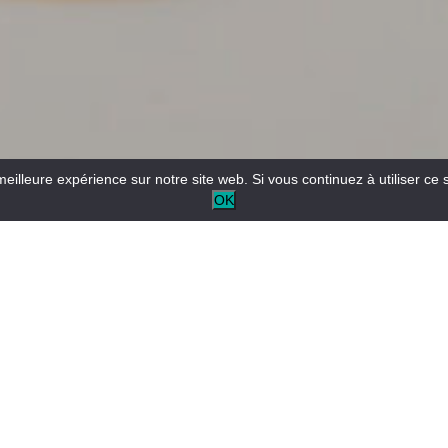
meilleure expérience sur notre site web. Si vous continuez à utiliser ce 
OK