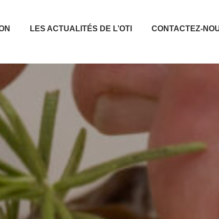
ION
LES ACTUALITÉS DE L’OTI
CONTACTEZ-NO