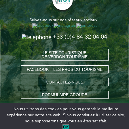
Suivez-nous sur nos réseaux sociaux !
+33 (0)4 84 32 04 04
LE SITE TOURISTIQUE
DE VERDON TOURISME
FACEBOOK – LES PROS DU TOURISME
CONTACTEZ-NOUS
FORMULAIRE GROUPE
Nous utilisons des cookies pour vous garantir la meilleure
COMMENT VENIR ?
expérience sur notre site web. Si vous continuez à utiliser ce site,
nous supposerons que vous en êtes satisfait.
OK