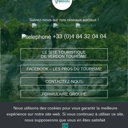
Suivez-nous sur nos réseaux sociaux !
+33 (0)4 84 32 04 04
LE SITE TOURISTIQUE
DE VERDON TOURISME
FACEBOOK – LES PROS DU TOURISME
CONTACTEZ-NOUS
FORMULAIRE GROUPE
Nous utilisons des cookies pour vous garantir la meilleure
COMMENT VENIR ?
expérience sur notre site web. Si vous continuez à utiliser ce site,
nous supposerons que vous en êtes satisfait.
OK