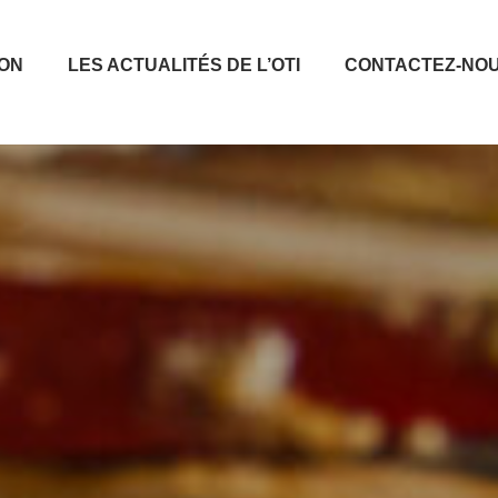
ION
LES ACTUALITÉS DE L’OTI
CONTACTEZ-NO