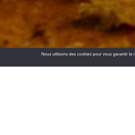
Nous utilisons des cookies pour vous garantir la 
3
Resultats