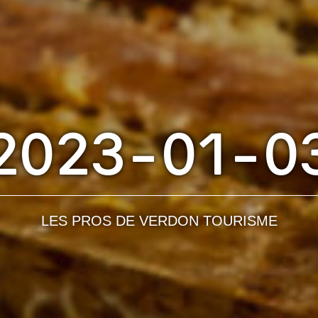
2023-01-0
LES PROS DE VERDON TOURISME