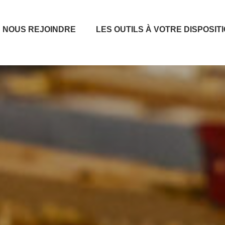
NOUS REJOINDRE
LES OUTILS À VOTRE DISPOSIT