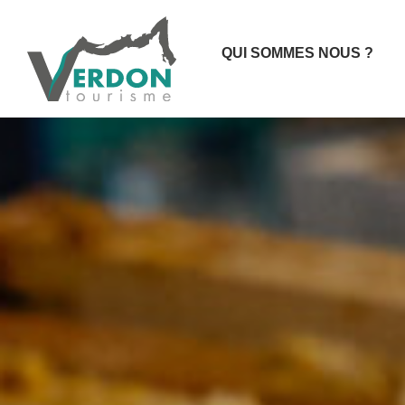
QUI SOMMES NOUS ?