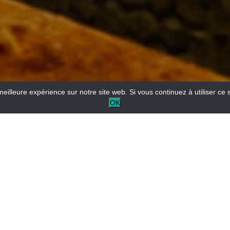
meilleure expérience sur notre site web. Si vous continuez à utiliser ce 
OK