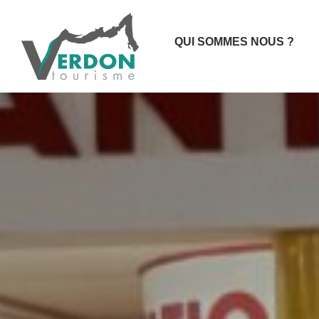
QUI SOMMES NOUS ?