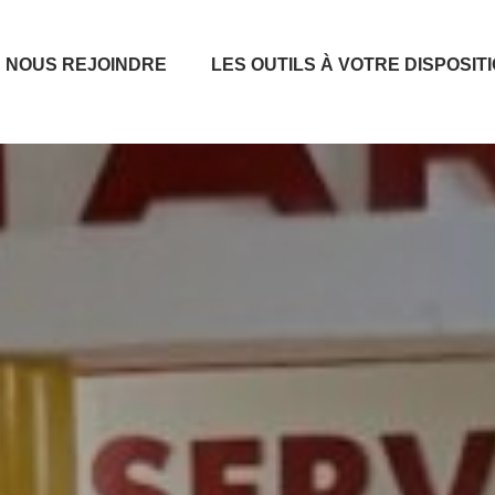
NOUS REJOINDRE
LES OUTILS À VOTRE DISPOSIT