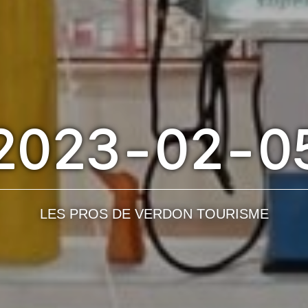
2023-02-0
LES PROS DE VERDON TOURISME