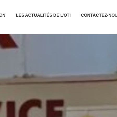
ION
LES ACTUALITÉS DE L’OTI
CONTACTEZ-NO