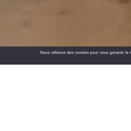
Nous utilisons des cookies pour vous garantir la 
2
Resultats