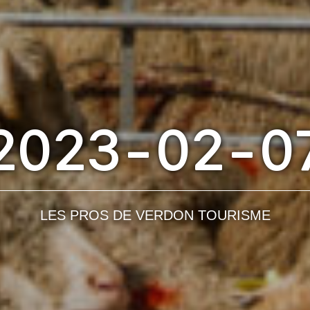
2023-02-0
LES PROS DE VERDON TOURISME