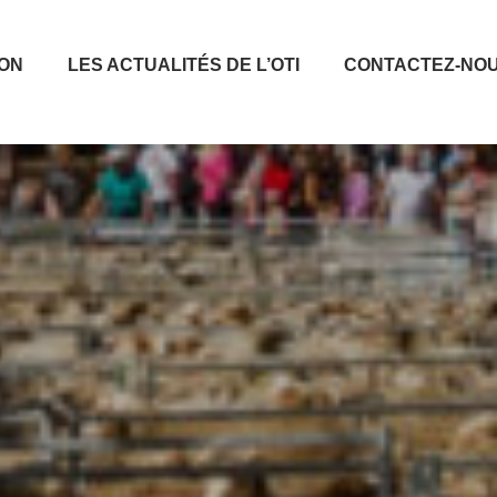
ION
LES ACTUALITÉS DE L’OTI
CONTACTEZ-NO