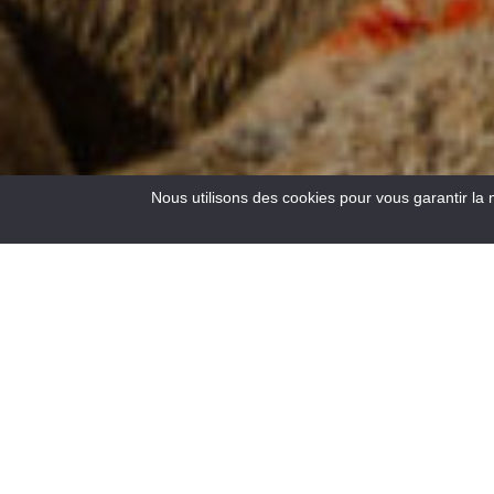
Nous utilisons des cookies pour vous garantir la 
3
Resultats