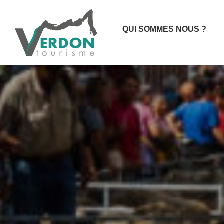
QUI SOMMES NOUS ?