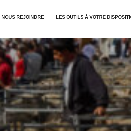
NOUS REJOINDRE
LES OUTILS À VOTRE DISPOSIT