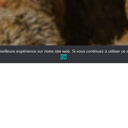
meilleure expérience sur notre site web. Si vous continuez à utiliser ce 
OK