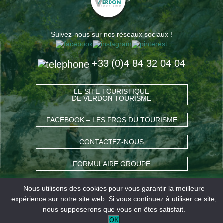
Suivez-nous sur nos réseaux sociaux !
+33 (0)4 84 32 04 04
LE SITE TOURISTIQUE
DE VERDON TOURISME
FACEBOOK – LES PROS DU TOURISME
CONTACTEZ-NOUS
FORMULAIRE GROUPE
Nous utilisons des cookies pour vous garantir la meilleure
COMMENT VENIR ?
expérience sur notre site web. Si vous continuez à utiliser ce site,
nous supposerons que vous en êtes satisfait.
OK