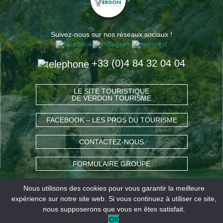
Suivez-nous sur nos réseaux sociaux !
+33 (0)4 84 32 04 04
LE SITE TOURISTIQUE
DE VERDON TOURISME
FACEBOOK – LES PROS DU TOURISME
CONTACTEZ-NOUS
FORMULAIRE GROUPE
Nous utilisons des cookies pour vous garantir la meilleure
COMMENT VENIR ?
expérience sur notre site web. Si vous continuez à utiliser ce site,
nous supposerons que vous en êtes satisfait.
OK