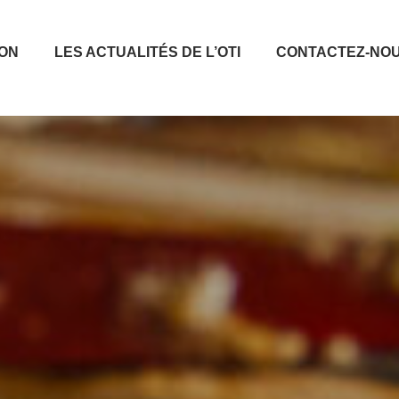
ION
LES ACTUALITÉS DE L’OTI
CONTACTEZ-NO