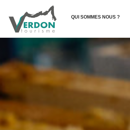
QUI SOMMES NOUS ?