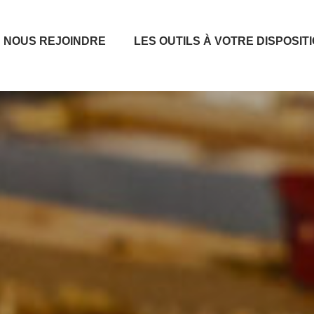
NOUS REJOINDRE
LES OUTILS À VOTRE DISPOSIT