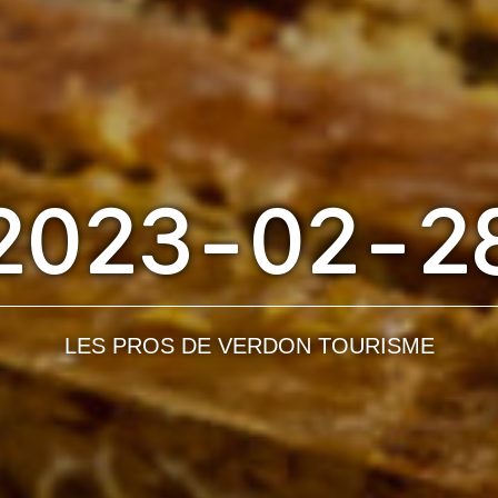
2023-02-2
LES PROS DE VERDON TOURISME