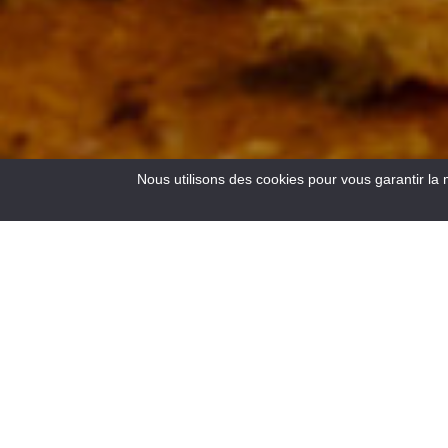
Nous utilisons des cookies pour vous garantir la 
3
Resultats