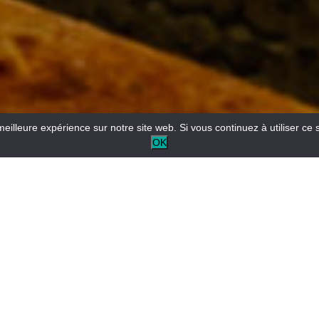
meilleure expérience sur notre site web. Si vous continuez à utiliser ce 
OK