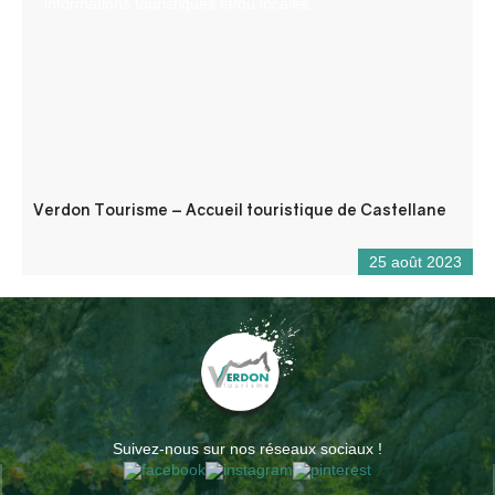
informations touristiques et/ou locales.
Verdon Tourisme – Accueil touristique de Castellane
25 août 2023
Suivez-nous sur nos réseaux sociaux !