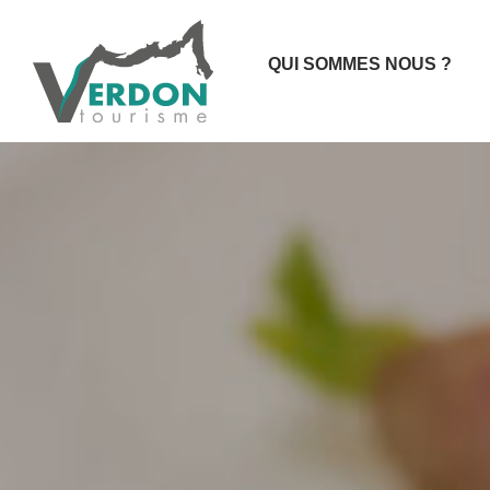
QUI SOMMES NOUS ?