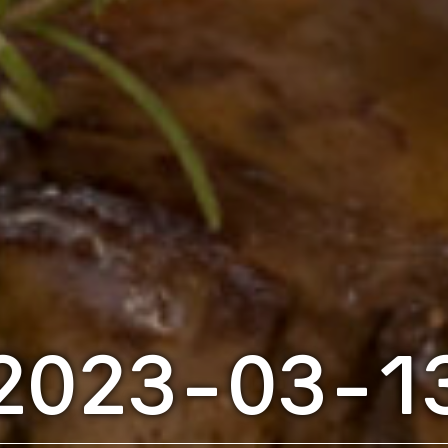
2023-03-1