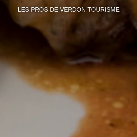
LES PROS DE VERDON TOURISME