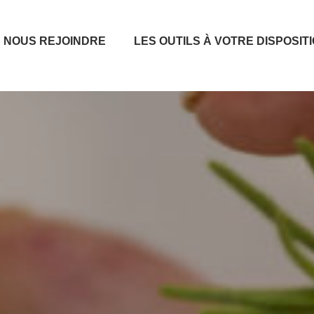
NOUS REJOINDRE
LES OUTILS À VOTRE DISPOSIT