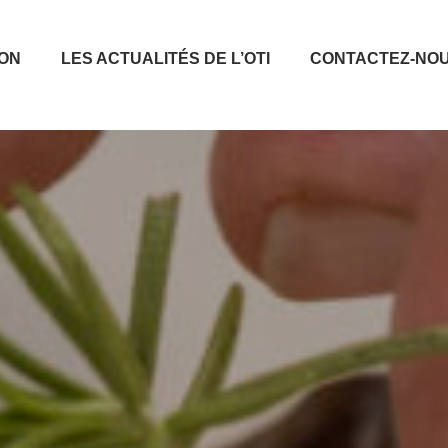
ION
LES ACTUALITÉS DE L’OTI
CONTACTEZ-NO