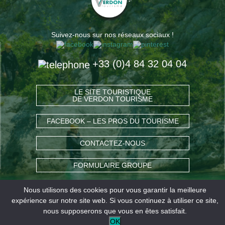
Suivez-nous sur nos réseaux sociaux !
+33 (0)4 84 32 04 04
LE SITE TOURISTIQUE
DE VERDON TOURISME
FACEBOOK – LES PROS DU TOURISME
CONTACTEZ-NOUS
FORMULAIRE GROUPE
Nous utilisons des cookies pour vous garantir la meilleure
COMMENT VENIR ?
expérience sur notre site web. Si vous continuez à utiliser ce site,
nous supposerons que vous en êtes satisfait.
OK