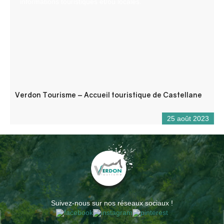
informations touristiques et/ou locales.
Verdon Tourisme – Accueil touristique de Castellane
25 août 2023
Suivez-nous sur nos réseaux sociaux !