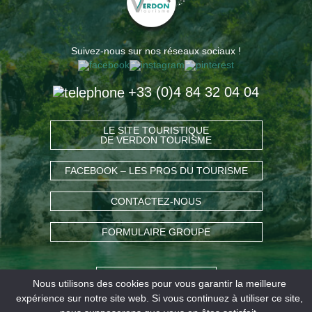
Suivez-nous sur nos réseaux sociaux !
+33 (0)4 84 32 04 04
LE SITE TOURISTIQUE
DE VERDON TOURISME
FACEBOOK – LES PROS DU TOURISME
CONTACTEZ-NOUS
FORMULAIRE GROUPE
COMMENT VENIR ?
Nous utilisons des cookies pour vous garantir la meilleure
expérience sur notre site web. Si vous continuez à utiliser ce site,