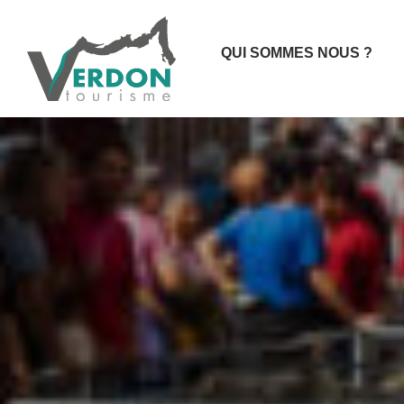
QUI SOMMES NOUS ?