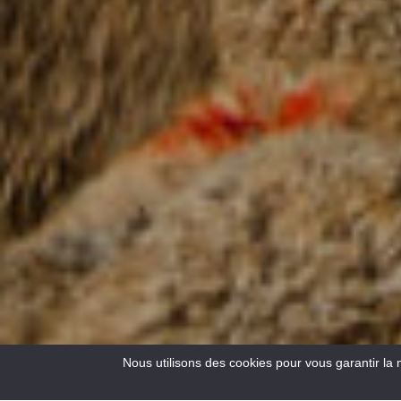
Nous utilisons des cookies pour vous garantir la 