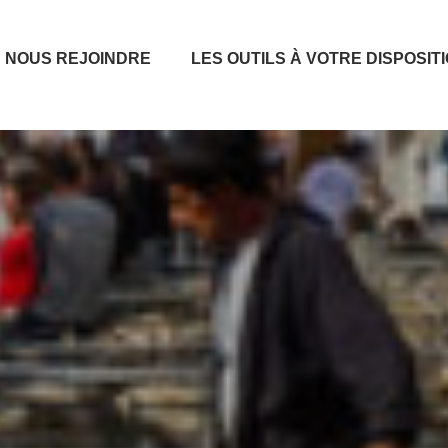
NOUS REJOINDRE
LES OUTILS À VOTRE DISPOSIT