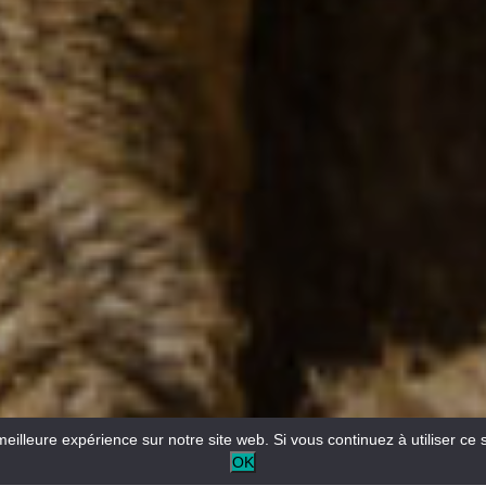
meilleure expérience sur notre site web. Si vous continuez à utiliser ce 
OK