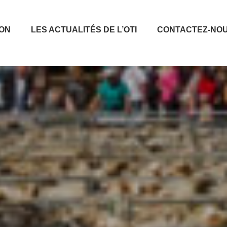
ION
LES ACTUALITÉS DE L’OTI
CONTACTEZ-NO