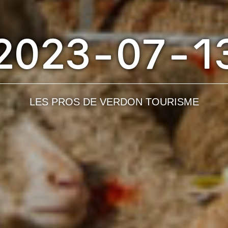
2023-07-1
LES PROS DE VERDON TOURISME