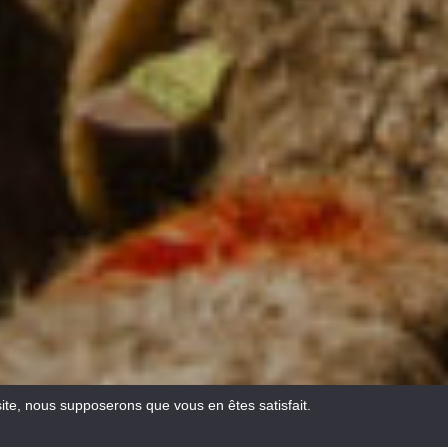
site, nous supposerons que vous en êtes satisfait.