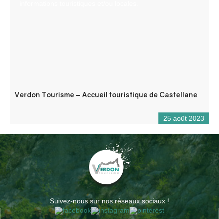
informations touristiques et/ou locales.
Verdon Tourisme – Accueil touristique de Castellane
25 août 2023
Suivez-nous sur nos réseaux sociaux !