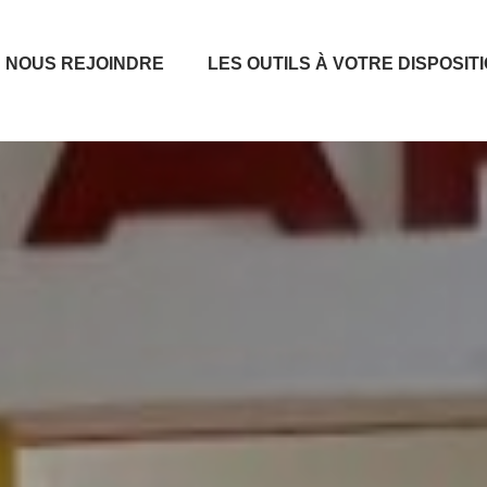
NOUS REJOINDRE
LES OUTILS À VOTRE DISPOSIT