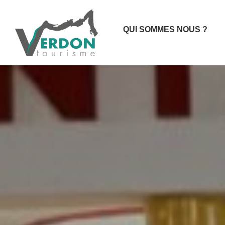
QUI SOMMES NOUS ?