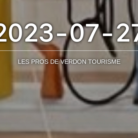
2023-07-2
LES PROS DE VERDON TOURISME