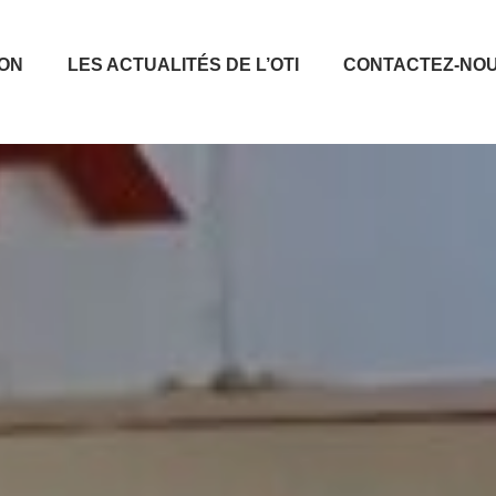
ION
LES ACTUALITÉS DE L’OTI
CONTACTEZ-NO