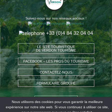
Suivez-nous sur nos réseaux sociaux !
+33 (0)4 84 32 04 04
LE SITE TOURISTIQUE
DE VERDON TOURISME
FACEBOOK – LES PROS DU TOURISME
CONTACTEZ-NOUS
FORMULAIRE GROUPE
COMMENT VENIR ?
Nous utilisons des cookies pour vous garantir la meilleure
expérience sur notre site web. Si vous continuez à utiliser ce site,