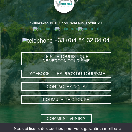
Suivez-nous sur nos réseaux sociaux !
+33 (0)4 84 32 04 04
LE SITE TOURISTIQUE
DE VERDON TOURISME
FACEBOOK – LES PROS DU TOURISME
CONTACTEZ-NOUS
FORMULAIRE GROUPE
COMMENT VENIR ?
Nous utilisons des cookies pour vous garantir la meilleure