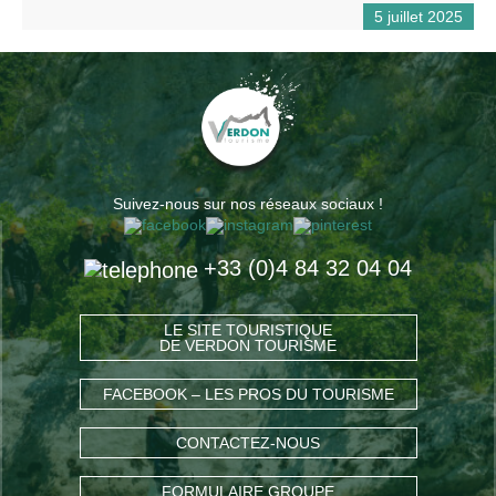
5 juillet 2025
Suivez-nous sur nos réseaux sociaux !
+33 (0)4 84 32 04 04
LE SITE TOURISTIQUE
DE VERDON TOURISME
FACEBOOK – LES PROS DU TOURISME
CONTACTEZ-NOUS
FORMULAIRE GROUPE