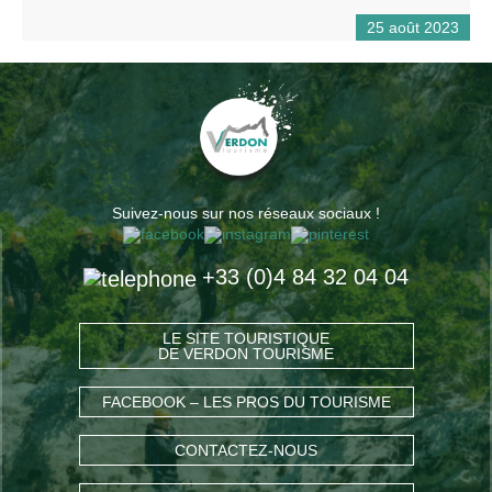
25 août 2023
Suivez-nous sur nos réseaux sociaux !
+33 (0)4 84 32 04 04
LE SITE TOURISTIQUE
DE VERDON TOURISME
FACEBOOK – LES PROS DU TOURISME
CONTACTEZ-NOUS