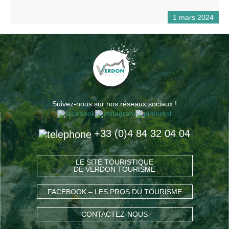
1 mars 2024
Suivez-nous sur nos réseaux sociaux !
+33 (0)4 84 32 04 04
LE SITE TOURISTIQUE
DE VERDON TOURISME
FACEBOOK – LES PROS DU TOURISME
CONTACTEZ-NOUS