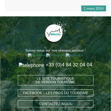
1 mars 2024
Suivez-nous sur nos réseaux sociaux !
+33 (0)4 84 32 04 04
LE SITE TOURISTIQUE
DE VERDON TOURISME
FACEBOOK – LES PROS DU TOURISME
CONTACTEZ-NOUS