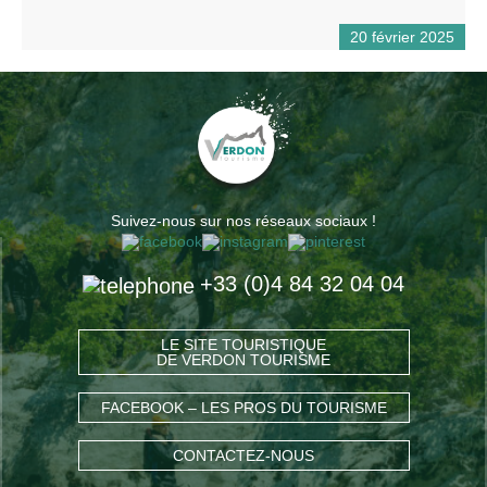
20 février 2025
Suivez-nous sur nos réseaux sociaux !
+33 (0)4 84 32 04 04
LE SITE TOURISTIQUE
DE VERDON TOURISME
FACEBOOK – LES PROS DU TOURISME
CONTACTEZ-NOUS