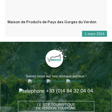
Maison de Produits de Pays des Gorges du Verdon
1 mars 2024
Suivez-nous sur nos réseaux sociaux !
+33 (0)4 84 32 04 04
LE SITE TOURISTIQUE
DE VERDON TOURISME