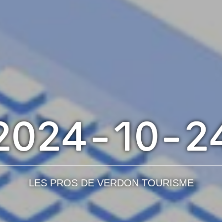
2024-10-2
LES PROS DE VERDON TOURISME