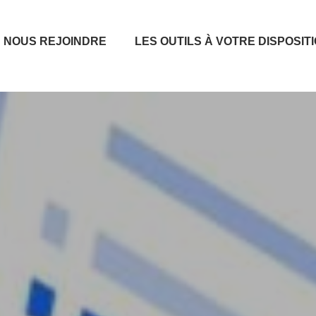
NOUS REJOINDRE
LES OUTILS À VOTRE DISPOSIT