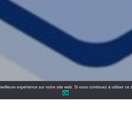
meilleure expérience sur notre site web. Si vous continuez à utiliser ce 
OK