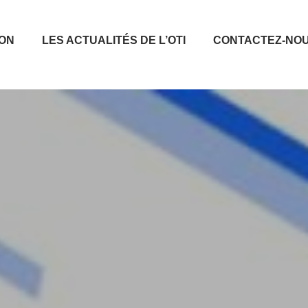
ION
LES ACTUALITÉS DE L’OTI
CONTACTEZ-NO