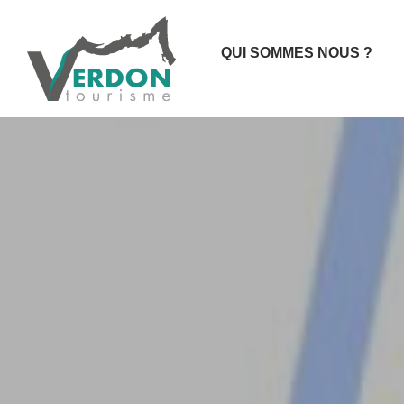
QUI SOMMES NOUS ?