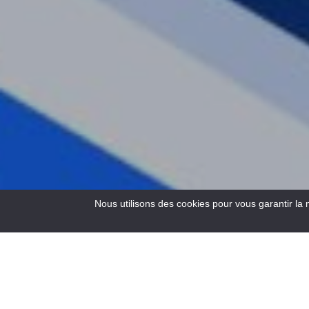
Nous utilisons des cookies pour vous garantir la 