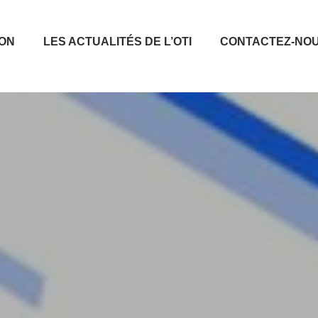
ION
LES ACTUALITÉS DE L’OTI
CONTACTEZ-NO