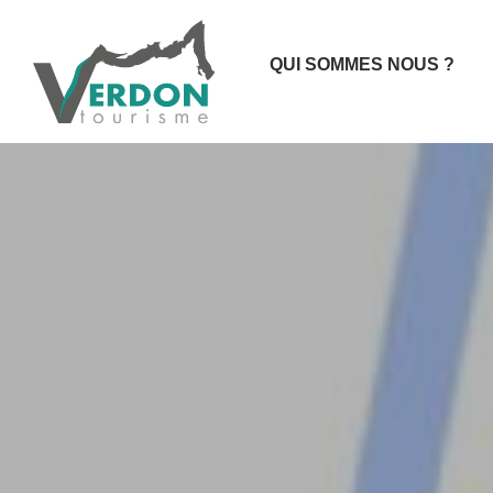
QUI SOMMES NOUS ?