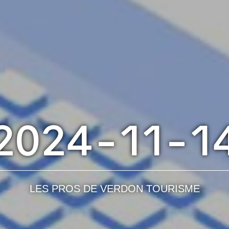
2024-11-1
LES PROS DE VERDON TOURISME