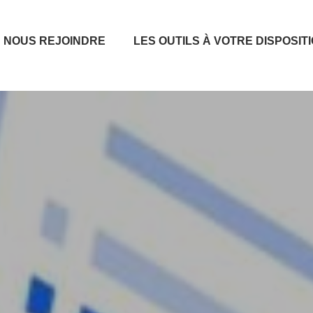
NOUS REJOINDRE
LES OUTILS À VOTRE DISPOSIT