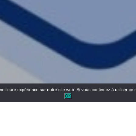
meilleure expérience sur notre site web. Si vous continuez à utiliser ce 
OK