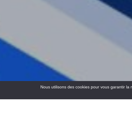
Nous utilisons des cookies pour vous garantir la 