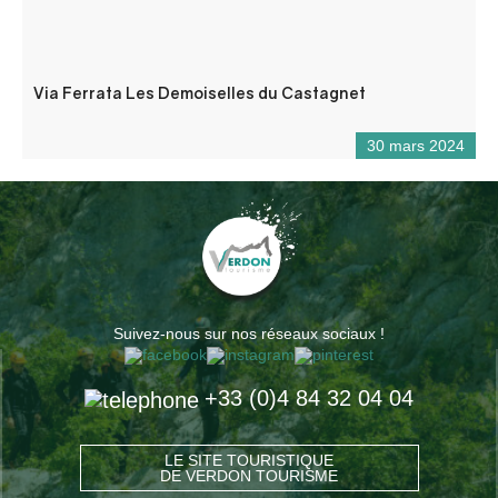
Via Ferrata Les Demoiselles du Castagnet
30 mars 2024
Suivez-nous sur nos réseaux sociaux !
+33 (0)4 84 32 04 04
LE SITE TOURISTIQUE
DE VERDON TOURISME