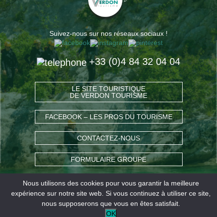
Suivez-nous sur nos réseaux sociaux !
+33 (0)4 84 32 04 04
LE SITE TOURISTIQUE
DE VERDON TOURISME
FACEBOOK – LES PROS DU TOURISME
CONTACTEZ-NOUS
FORMULAIRE GROUPE
Nous utilisons des cookies pour vous garantir la meilleure
COMMENT VENIR ?
expérience sur notre site web. Si vous continuez à utiliser ce site,
nous supposerons que vous en êtes satisfait.
OK