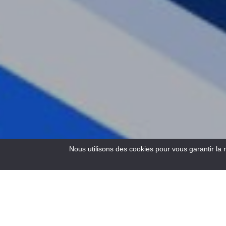
Nous utilisons des cookies pour vous garantir la 