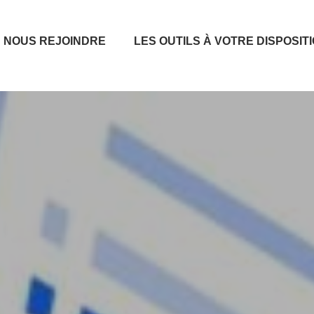
NOUS REJOINDRE
LES OUTILS À VOTRE DISPOSIT