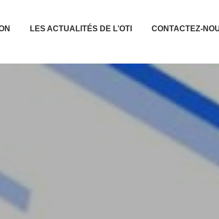
ION
LES ACTUALITÉS DE L’OTI
CONTACTEZ-NO