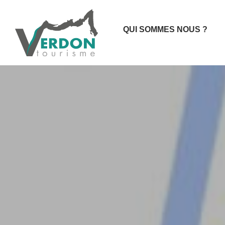
QUI SOMMES NOUS ?