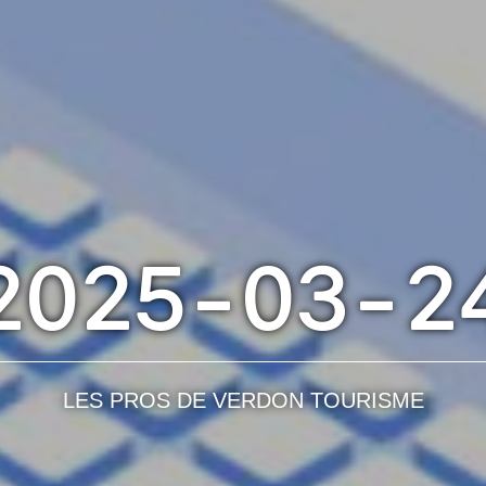
2025-03-2
LES PROS DE VERDON TOURISME