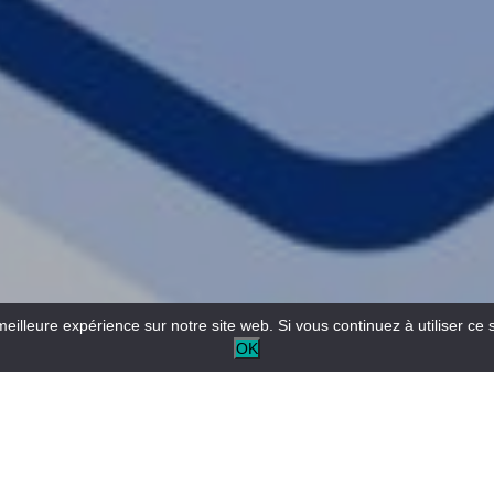
meilleure expérience sur notre site web. Si vous continuez à utiliser ce 
OK