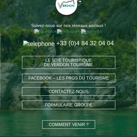
Suivez-nous sur nos réseaux sociaux !
+33 (0)4 84 32 04 04
LE SITE TOURISTIQUE
DE VERDON TOURISME
FACEBOOK – LES PROS DU TOURISME
CONTACTEZ-NOUS
FORMULAIRE GROUPE
COMMENT VENIR ?