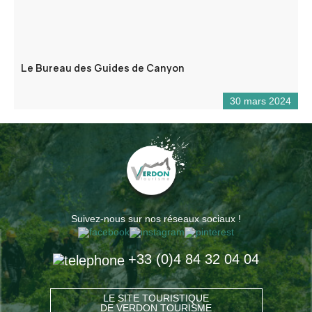
Le Bureau des Guides de Canyon
30 mars 2024
Suivez-nous sur nos réseaux sociaux !
+33 (0)4 84 32 04 04
LE SITE TOURISTIQUE
DE VERDON TOURISME