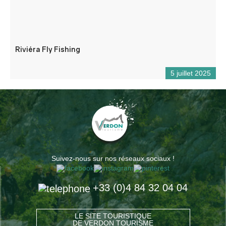
Riviéra Fly Fishing
5 juillet 2025
Suivez-nous sur nos réseaux sociaux !
+33 (0)4 84 32 04 04
LE SITE TOURISTIQUE
DE VERDON TOURISME