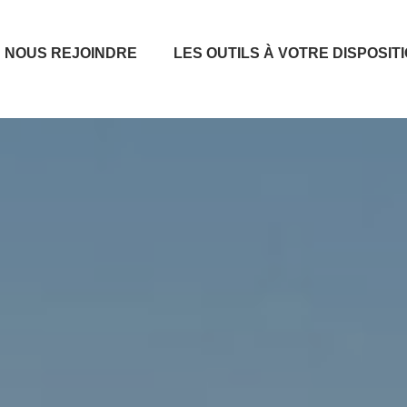
NOUS REJOINDRE
LES OUTILS À VOTRE DISPOSIT