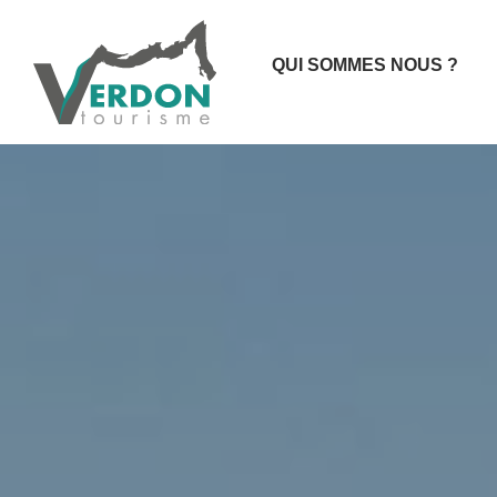
QUI SOMMES NOUS ?