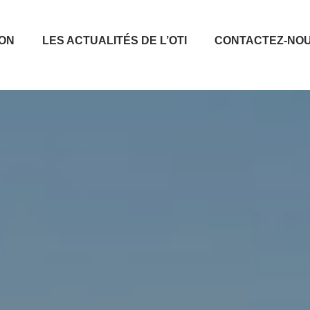
ION
LES ACTUALITÉS DE L’OTI
CONTACTEZ-NO