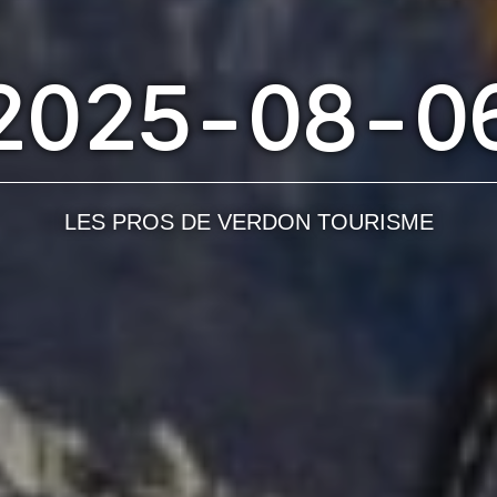
2025-08-0
LES PROS DE VERDON TOURISME