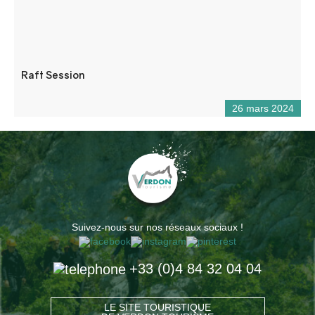
Raft Session
26 mars 2024
Suivez-nous sur nos réseaux sociaux !
+33 (0)4 84 32 04 04
LE SITE TOURISTIQUE