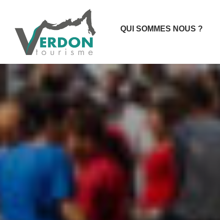
QUI SOMMES NOUS ?