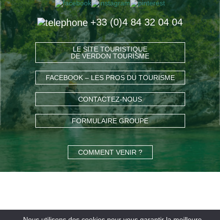
+33 (0)4 84 32 04 04
LE SITE TOURISTIQUE
DE VERDON TOURISME
FACEBOOK – LES PROS DU TOURISME
CONTACTEZ-NOUS
FORMULAIRE GROUPE
COMMENT VENIR ?
Nous utilisons des cookies pour vous garantir la meilleure