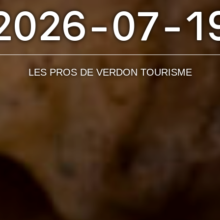
2026-07-1
LES PROS DE VERDON TOURISME