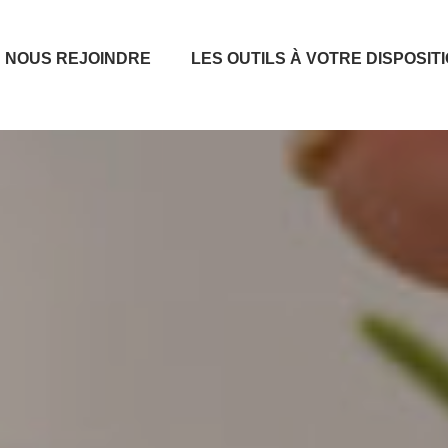
NOUS REJOINDRE
LES OUTILS À VOTRE DISPOSIT