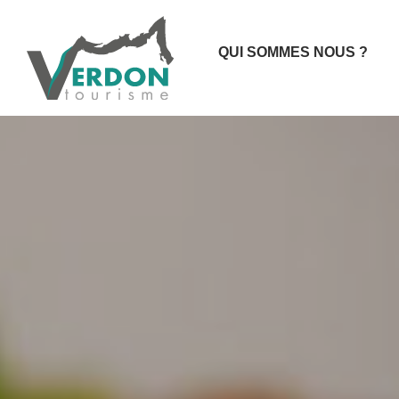
QUI SOMMES NOUS ?