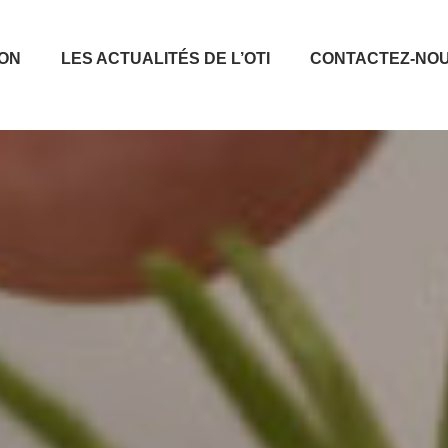
ION
LES ACTUALITÉS DE L’OTI
CONTACTEZ-NO