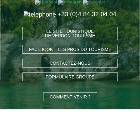
+33 (0)4 84 32 04 04
LE SITE TOURISTIQUE
DE VERDON TOURISME
FACEBOOK – LES PROS DU TOURISME
CONTACTEZ-NOUS
FORMULAIRE GROUPE
COMMENT VENIR ?