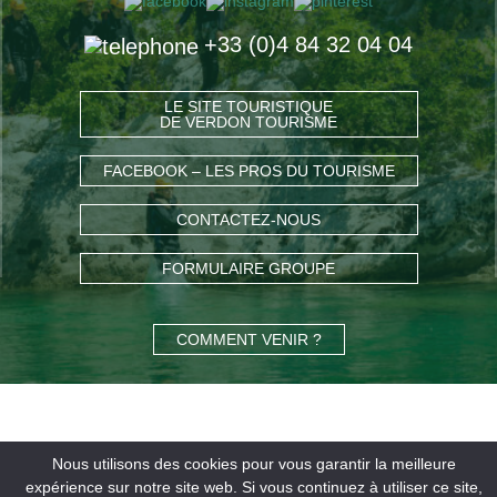
+33 (0)4 84 32 04 04
LE SITE TOURISTIQUE
DE VERDON TOURISME
FACEBOOK – LES PROS DU TOURISME
CONTACTEZ-NOUS
FORMULAIRE GROUPE
COMMENT VENIR ?
Nous utilisons des cookies pour vous garantir la meilleure
expérience sur notre site web. Si vous continuez à utiliser ce site,