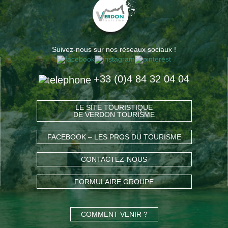
Suivez-nous sur nos réseaux sociaux !
+33 (0)4 84 32 04 04
LE SITE TOURISTIQUE
DE VERDON TOURISME
FACEBOOK – LES PROS DU TOURISME
CONTACTEZ-NOUS
FORMULAIRE GROUPE
COMMENT VENIR ?