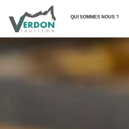
QUI SOMMES NOUS ?