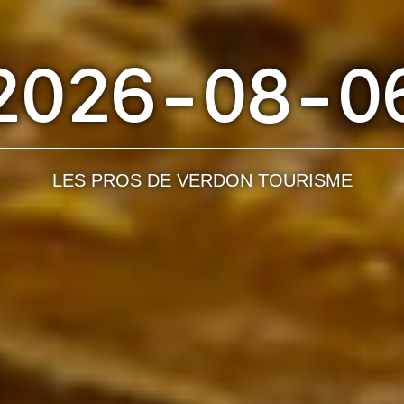
2026-08-0
LES PROS DE VERDON TOURISME