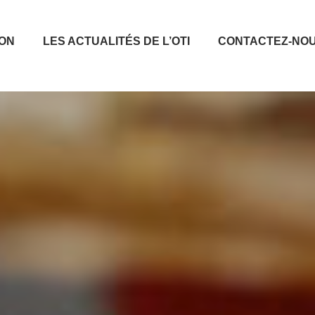
ION
LES ACTUALITÉS DE L’OTI
CONTACTEZ-NO