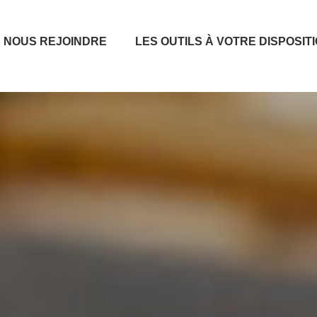
NOUS REJOINDRE
LES OUTILS À VOTRE DISPOSIT