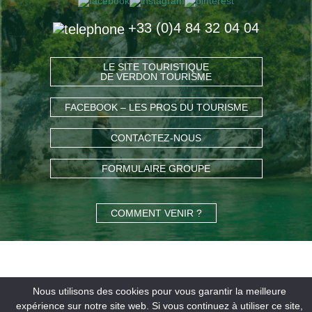
+33 (0)4 84 32 04 04
LE SITE TOURISTIQUE
DE VERDON TOURISME
FACEBOOK – LES PROS DU TOURISME
CONTACTEZ-NOUS
FORMULAIRE GROUPE
COMMENT VENIR ?
Nous utilisons des cookies pour vous garantir la meilleure
expérience sur notre site web. Si vous continuez à utiliser ce site,