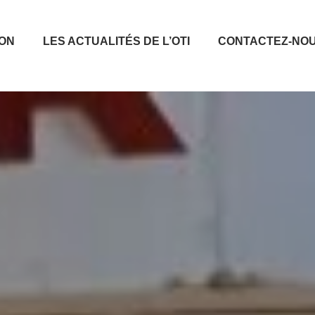
ION
LES ACTUALITÉS DE L’OTI
CONTACTEZ-NO