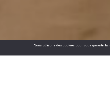
Nous utilisons des cookies pour vous garantir la 
13
Resultats