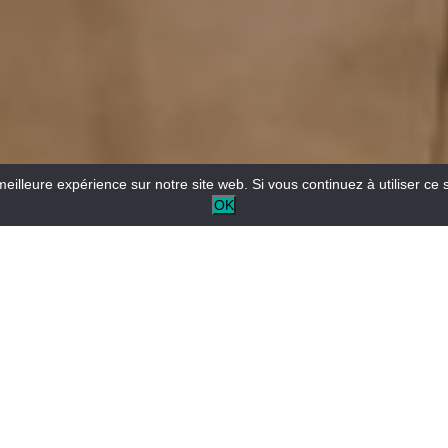
meilleure expérience sur notre site web. Si vous continuez à utiliser ce 
OK