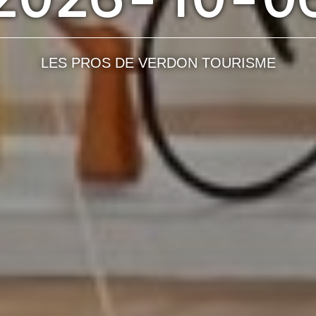
LES PROS DE VERDON TOURISME