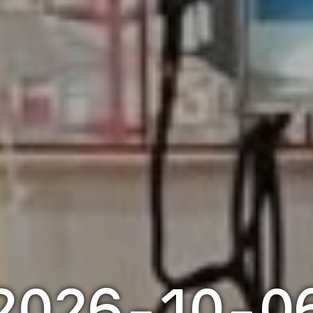
2026-10-0