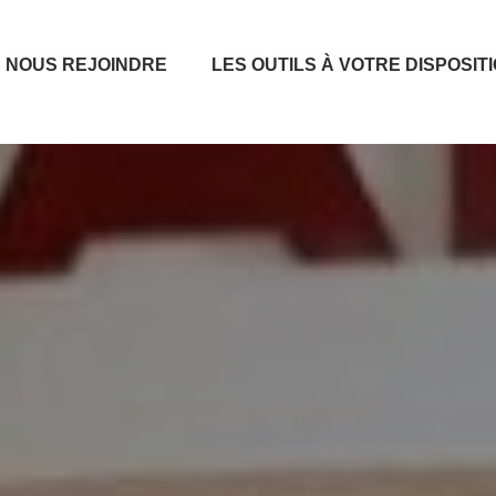
NOUS REJOINDRE
LES OUTILS À VOTRE DISPOSIT