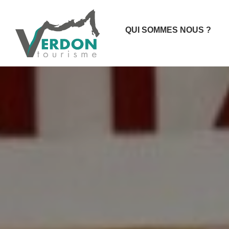
QUI SOMMES NOUS ?