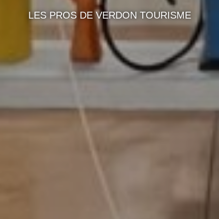
LES PROS DE VERDON TOURISME