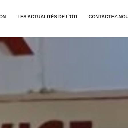
ION
LES ACTUALITÉS DE L’OTI
CONTACTEZ-NO