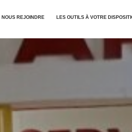
NOUS REJOINDRE
LES OUTILS À VOTRE DISPOSIT