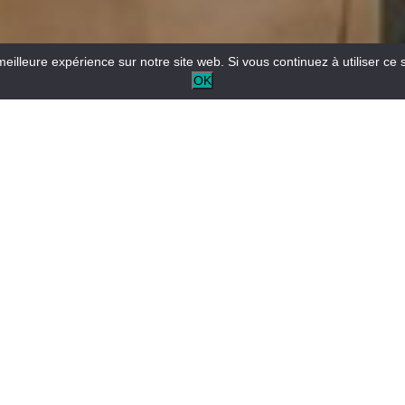
meilleure expérience sur notre site web. Si vous continuez à utiliser ce 
OK
Le Bureau d’information touristique vous renseigne sur le
territoire, il vous conseille pour l’organisation de votre
séjour.