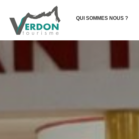
QUI SOMMES NOUS ?