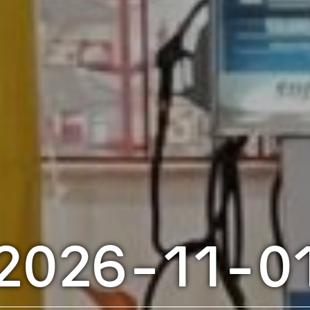
2026-11-0