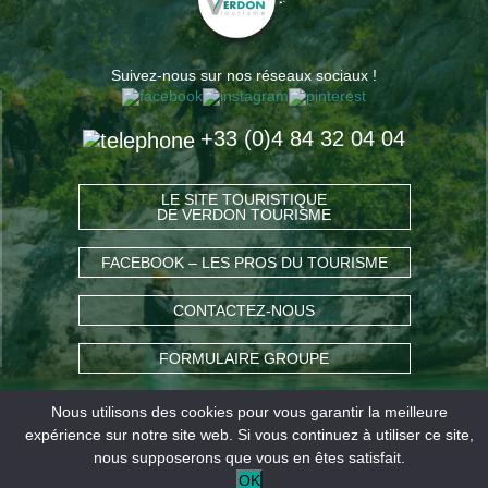
Suivez-nous sur nos réseaux sociaux !
+33 (0)4 84 32 04 04
LE SITE TOURISTIQUE
DE VERDON TOURISME
FACEBOOK – LES PROS DU TOURISME
CONTACTEZ-NOUS
FORMULAIRE GROUPE
Nous utilisons des cookies pour vous garantir la meilleure
COMMENT VENIR ?
expérience sur notre site web. Si vous continuez à utiliser ce site,
nous supposerons que vous en êtes satisfait.
OK