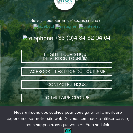
Suivez-nous sur nos réseaux sociaux !
+33 (0)4 84 32 04 04
LE SITE TOURISTIQUE
DE VERDON TOURISME
FACEBOOK – LES PROS DU TOURISME
CONTACTEZ-NOUS
FORMULAIRE GROUPE
Nous utilisons des cookies pour vous garantir la meilleure
COMMENT VENIR ?
expérience sur notre site web. Si vous continuez à utiliser ce site,
nous supposerons que vous en êtes satisfait.
OK