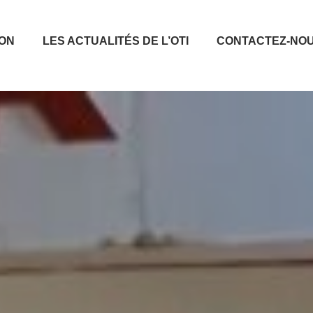
ION
LES ACTUALITÉS DE L’OTI
CONTACTEZ-NO