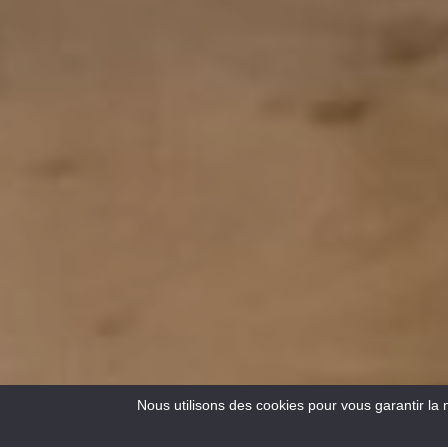
Nous utilisons des cookies pour vous garantir la 