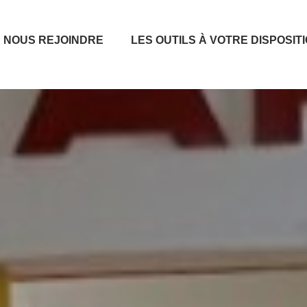
NOUS REJOINDRE
LES OUTILS À VOTRE DISPOSIT