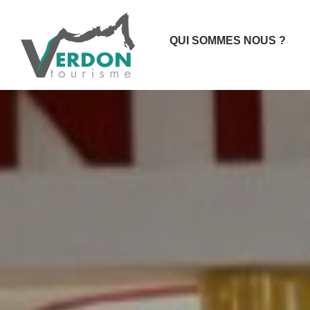
QUI SOMMES NOUS ?