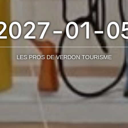
2027-01-0
LES PROS DE VERDON TOURISME