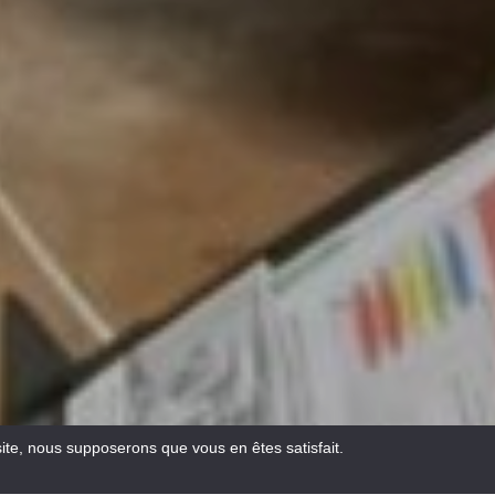
site, nous supposerons que vous en êtes satisfait.